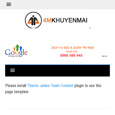
Please install
Theme Junkie Team Content
plugin to use this
page template.