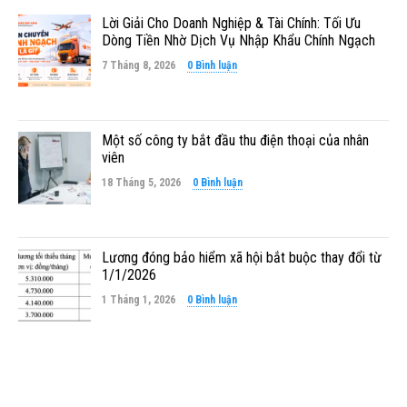
Lời Giải Cho Doanh Nghiệp & Tài Chính: Tối Ưu
Dòng Tiền Nhờ Dịch Vụ Nhập Khẩu Chính Ngạch
7 Tháng 8, 2026
0 Bình luận
Một số công ty bắt đầu thu điện thoại của nhân
viên
18 Tháng 5, 2026
0 Bình luận
Lương đóng bảo hiểm xã hội bắt buộc thay đổi từ
1/1/2026
1 Tháng 1, 2026
0 Bình luận