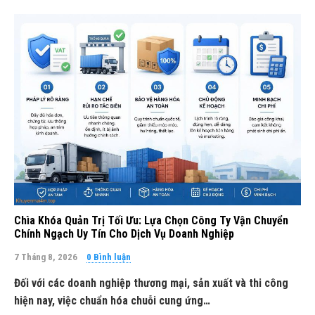
Chìa Khóa Quản Trị Tối Ưu: Lựa Chọn Công Ty Vận Chuyển
Chính Ngạch Uy Tín Cho Dịch Vụ Doanh Nghiệp
7 Tháng 8, 2026
0 Bình luận
Đối với các doanh nghiệp thương mại, sản xuất và thi công
hiện nay, việc chuẩn hóa chuỗi cung ứng…