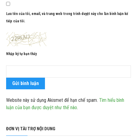
Lưu tên của tôi, email, và trang web trong trình duyệt này cho lần bình luận kế
tiếp của tôi.
Nhập ký tự bạn thấy
Website này sử dụng Akismet để hạn chế spam.
Tìm hiểu bình
luận của bạn được duyệt như thế nào
.
ĐƠN VỊ TÀI TRỢ NỘI DUNG