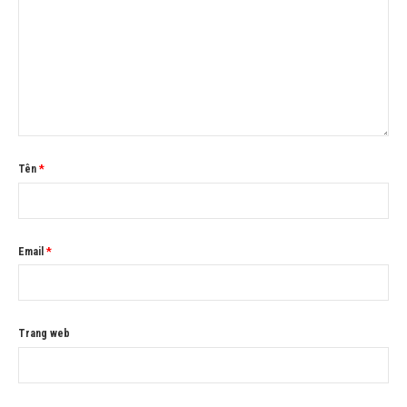
Tên
*
Email
*
Trang web