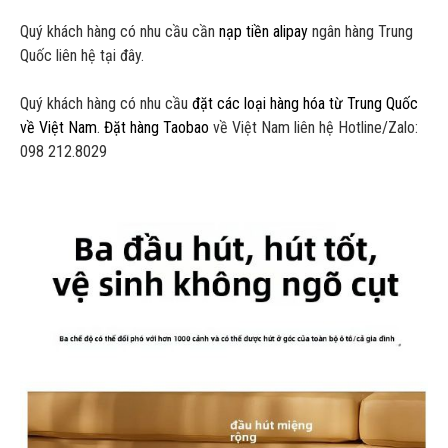
Quý khách hàng có nhu cầu cần
nạp tiền alipay
ngân hàng Trung
Quốc liên hệ tại đây.
Quý khách hàng có nhu cầu
đặt các loại hàng hóa từ Trung Quốc
về Việt Nam
.
Đặt hàng Taobao
về Việt Nam liên hệ Hotline/Zalo:
098 212.8029