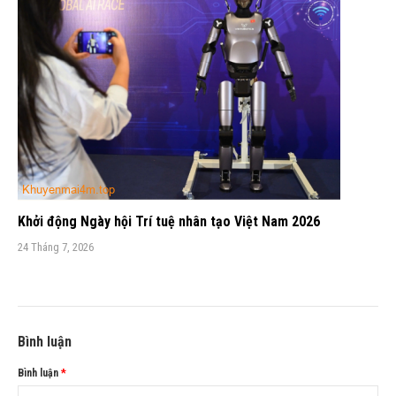
Khởi động Ngày hội Trí tuệ nhân tạo Việt Nam 2026
24 Tháng 7, 2026
Bình luận
Bình luận
*