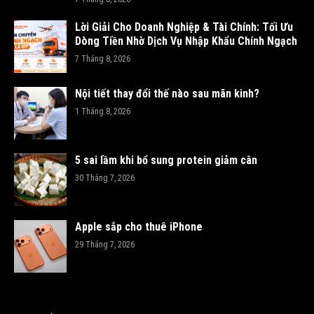
Lời Giải Cho Doanh Nghiệp & Tài Chính: Tối Ưu
Dòng Tiền Nhờ Dịch Vụ Nhập Khẩu Chính Ngạch
7 Tháng 8, 2026
Nội tiết thay đổi thế nào sau mãn kinh?
1 Tháng 8, 2026
5 sai lầm khi bổ sung protein giảm cân
30 Tháng 7, 2026
Apple sắp cho thuê iPhone
29 Tháng 7, 2026