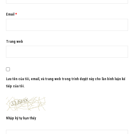
Email
*
Trang web
Lưu tên của tôi, email, và trang web trong trình duyệt này cho lần bình luận kế
tiếp của tôi.
Nhập ký tự bạn thấy