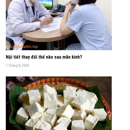
Nội tiết thay đổi thế nào sau mãn kinh?
1 Tháng 8, 2026