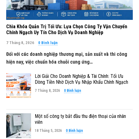
Chìa Khóa Quản Trị Tối Ưu: Lựa Chọn Công Ty Vận Chuyển
Chính Ngạch Uy Tín Cho Dịch Vụ Doanh Nghiệp
7 Tháng 8, 2026
0 Bình luận
Đối với các doanh nghiệp thương mại, sản xuất và thi công
hiện nay, việc chuẩn hóa chuỗi cung ứng…
Lời Giải Cho Doanh Nghiệp & Tài Chính: Tối Ưu
Dòng Tiền Nhờ Dịch Vụ Nhập Khẩu Chính Ngạch
7 Tháng 8, 2026
0 Bình luận
Một số công ty bắt đầu thu điện thoại của nhân
viên
18 Tháng 5, 2026
0 Bình luận