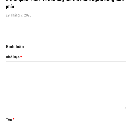
phải
29 Tháng 7, 2026
Bình luận
Bình luận
*
Tên
*