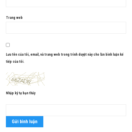
Trang web
Lưu tên của tôi, email, và trang web trong trình duyệt này cho lần bình luận kế
tiếp của tôi.
Nhập ký tự bạn thấy