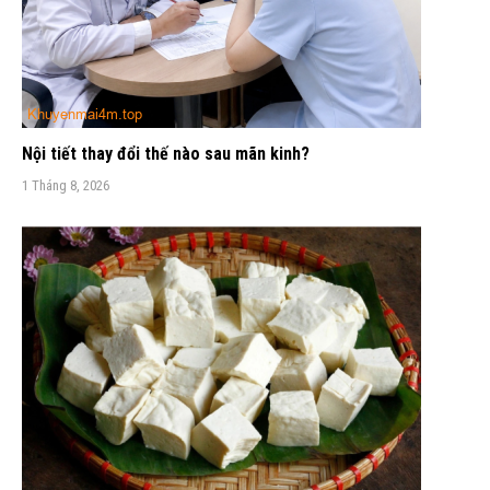
Nội tiết thay đổi thế nào sau mãn kinh?
1 Tháng 8, 2026