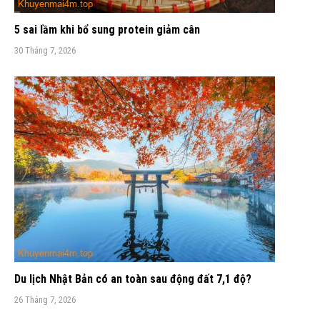
5 sai lầm khi bổ sung protein giảm cân
30 Tháng 7, 2026
Du lịch Nhật Bản có an toàn sau động đất 7,1 độ?
26 Tháng 7, 2026