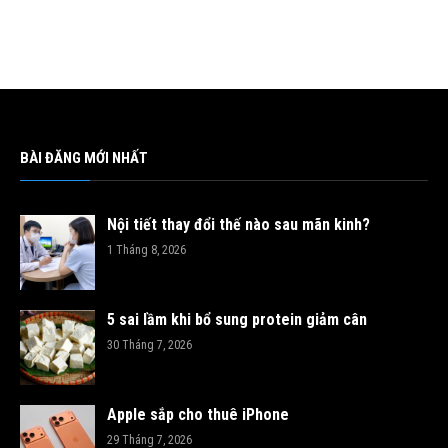
BÀI ĐĂNG MỚI NHẤT
Nội tiết thay đổi thế nào sau mãn kinh?
1 Tháng 8, 2026
5 sai lầm khi bổ sung protein giảm cân
30 Tháng 7, 2026
Apple sắp cho thuê iPhone
29 Tháng 7, 2026