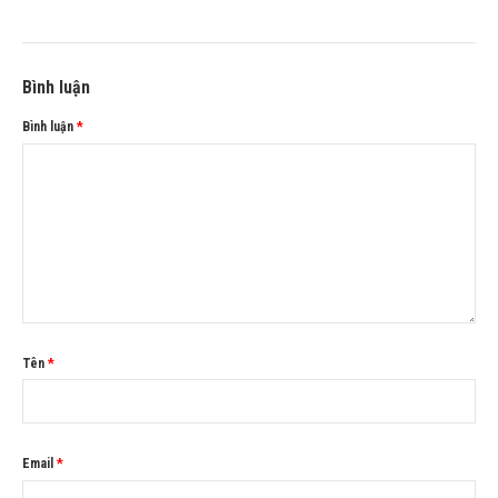
Bình luận
Bình luận
*
Tên
*
Email
*