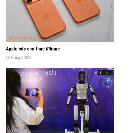
Apple sắp cho thuê iPhone
29 Tháng 7, 2026