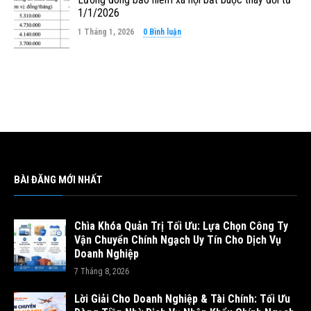
1/1/2026
1 Tháng 1, 2026
0 Bình luận
BÀI ĐĂNG MỚI NHẤT
Chìa Khóa Quản Trị Tối Ưu: Lựa Chọn Công Ty
Vận Chuyển Chính Ngạch Uy Tín Cho Dịch Vụ
Doanh Nghiệp
7 Tháng 8, 2026
Lời Giải Cho Doanh Nghiệp & Tài Chính: Tối Ưu