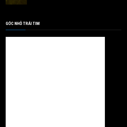
GÓC NHỎ TRÁI TIM