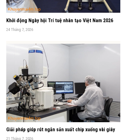
Khởi động Ngày hội Trí tuệ nhân tạo Việt Nam 2026
24 Tháng 7, 2026
Giải pháp giúp rút ngắn sản xuất chip xuống vài giây
21 Tháng 7, 2026