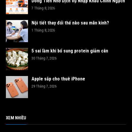
Dòng Tiền Nhờ Dịch Vụ Nhập Khẩu Chính Ngạch
7 Tháng 8, 2026
Nội tiết thay đổi thế nào sau mãn kinh?
1 Tháng 8, 2026
5 sai lầm khi bổ sung protein giảm cân
30 Tháng 7, 2026
Apple sắp cho thuê iPhone
29 Tháng 7, 2026
XEM NHIỀU