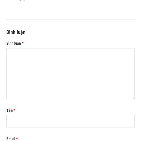
Bình luận
Bình luận
*
Tên
*
Email
*