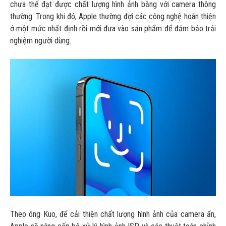
chưa thể đạt được chất lượng hình ảnh bằng với camera thông
thường. Trong khi đó, Apple thường đợi các công nghệ hoàn thiện
ở một mức nhất định rồi mới đưa vào sản phẩm để đảm bảo trải
nghiệm người dùng.
Theo ông Kuo, để cải thiện chất lượng hình ảnh của camera ẩn,