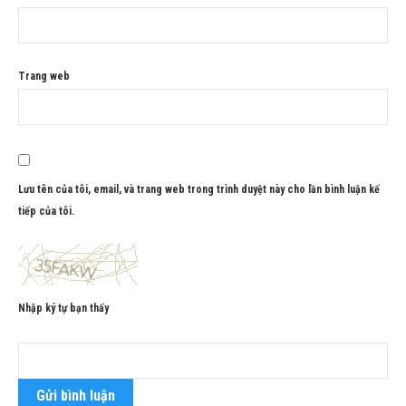
Trang web
Lưu tên của tôi, email, và trang web trong trình duyệt này cho lần bình luận kế
tiếp của tôi.
Nhập ký tự bạn thấy