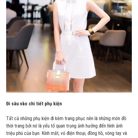
Đi sâu vào chi tiết phụ kiện
Tất cả những phụ kiện đi kèm trang phục nên là những món đồ
thời trang bởi nó là yếu tố quan trọng ảnh hưởng đến hình ảnh
triệu phú của bạn. Kính mắt, vỏ điện thoại, đồng hồ, vòng tay và