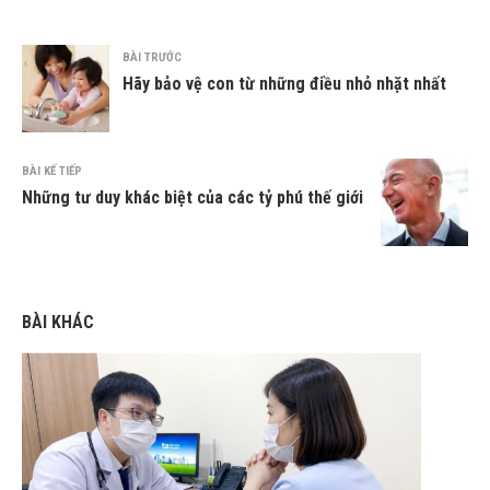
BÀI TRƯỚC
Hãy bảo vệ con từ những điều nhỏ nhặt nhất
BÀI KẾ TIẾP
Những tư duy khác biệt của các tỷ phú thế giới
BÀI KHÁC