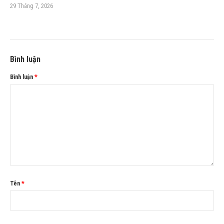
29 Tháng 7, 2026
Bình luận
Bình luận
*
Tên
*