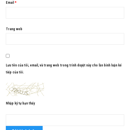
Email
*
Trang web
Lưu tên của tôi, email, và trang web trong trình duyệt này cho lần bình luận kế
tiếp của tôi.
Nhập ký tự bạn thấy