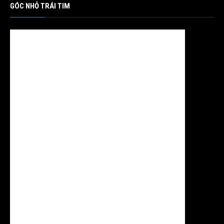
GÓC NHỎ TRÁI TIM