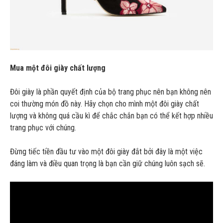
Mua một đôi giày chất lượng
Đôi giày là phần quyết định của bộ trang phục nên bạn không nên
coi thường món đồ này. Hãy chọn cho mình một đôi giày chất
lượng và không quá cầu kì để chắc chắn bạn có thể kết hợp nhiều
trang phục với chúng.
Đừng tiếc tiền đầu tư vào một đôi giày đắt bởi đây là một việc
đáng làm và điều quan trọng là bạn cần giữ chúng luôn sạch sẽ.