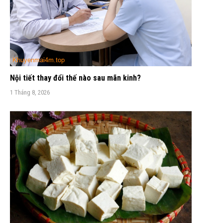
Nội tiết thay đổi thế nào sau mãn kinh?
1 Tháng 8, 2026