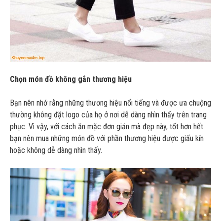
Chọn món đồ không gắn thương hiệu
Bạn nên nhớ rằng những thương hiệu nổi tiếng và được ưa chuộng
thường không đặt logo của họ ở nơi dễ dàng nhìn thấy trên trang
phục. Vì vậy, với cách ăn mặc đơn giản mà đẹp này, tốt hơn hết
bạn nên mua những món đồ với phần thương hiệu được giấu kín
hoặc không dễ dàng nhìn thấy.