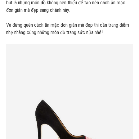
bút là những món đồ không nên thiếu để tạo nên cách ăn mặc
đơn giản mà đẹp sang chảnh này.
Và đừng quên cách ăn mặc đơn giản mà đẹp thì cần trang điểm
nhẹ nhàng cũng những món đồ trang sức nữa nhé!