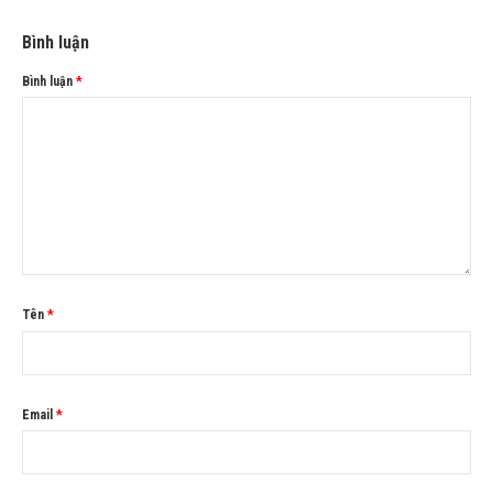
Bình luận
Bình luận
*
Tên
*
Email
*