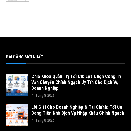
BÀI ĐĂNG MỚI NHẤT
Chìa Khóa Quản Trị Tối Ưu: Lựa Chọn Công Ty
Vận Chuyển Chính Ngạch Uy Tín Cho Dịch Vụ
Doanh Nghiệp
7 Tháng 8, 2026
Lời Giải Cho Doanh Nghiệp & Tài Chính: Tối Ưu
Dòng Tiền Nhờ Dịch Vụ Nhập Khẩu Chính Ngạch
7 Tháng 8, 2026