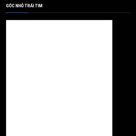
GÓC NHỎ TRÁI TIM