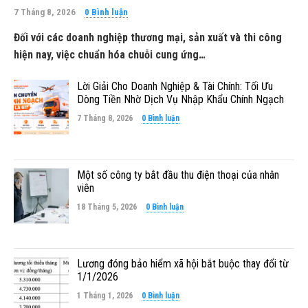
7 Tháng 8, 2026
0 Bình luận
Đối với các doanh nghiệp thương mại, sản xuất và thi công
hiện nay, việc chuẩn hóa chuỗi cung ứng…
Lời Giải Cho Doanh Nghiệp & Tài Chính: Tối Ưu
Dòng Tiền Nhờ Dịch Vụ Nhập Khẩu Chính Ngạch
7 Tháng 8, 2026
0 Bình luận
Một số công ty bắt đầu thu điện thoại của nhân
viên
18 Tháng 5, 2026
0 Bình luận
Lương đóng bảo hiểm xã hội bắt buộc thay đổi từ
1/1/2026
1 Tháng 1, 2026
0 Bình luận