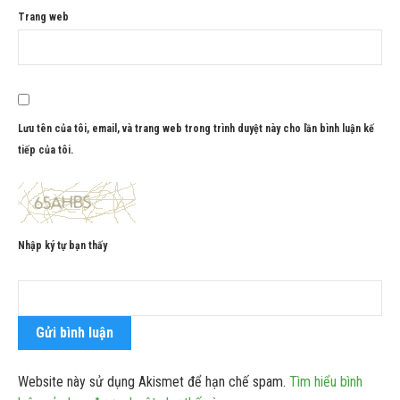
Trang web
Lưu tên của tôi, email, và trang web trong trình duyệt này cho lần bình luận kế
tiếp của tôi.
Nhập ký tự bạn thấy
Website này sử dụng Akismet để hạn chế spam.
Tìm hiểu bình