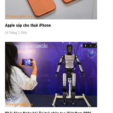
Apple sắp cho thuê iPhone
29 Tháng 7, 2026