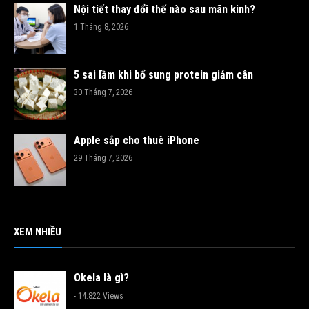
Nội tiết thay đổi thế nào sau mãn kinh?
1 Tháng 8, 2026
5 sai lầm khi bổ sung protein giảm cân
30 Tháng 7, 2026
Apple sắp cho thuê iPhone
29 Tháng 7, 2026
XEM NHIỀU
Okela là gì?
- 14.822 Views