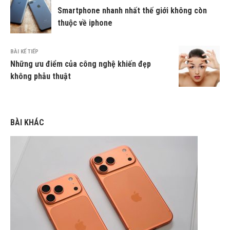
Smartphone nhanh nhất thế giới không còn
thuộc về iphone
BÀI KẾ TIẾP
Những ưu điểm của công nghệ khiến đẹp
không phẫu thuật
BÀI KHÁC