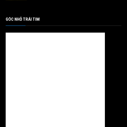
GÓC NHỎ TRÁI TIM