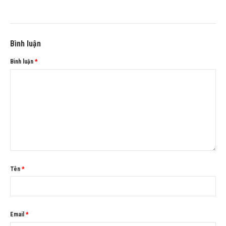
Bình luận
Bình luận
*
Tên
*
Email
*