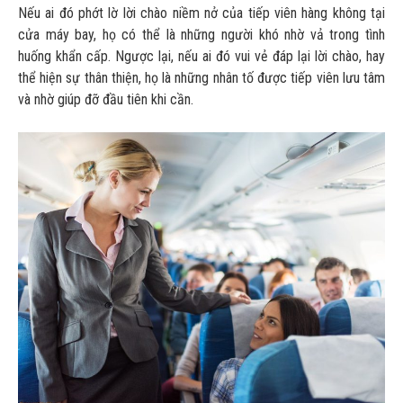
Nếu ai đó phớt lờ lời chào niềm nở của tiếp viên hàng không tại
cửa máy bay, họ có thể là những người khó nhờ vả trong tình
huống khẩn cấp. Ngược lại, nếu ai đó vui vẻ đáp lại lời chào, hay
thể hiện sự thân thiện, họ là những nhân tố được tiếp viên lưu tâm
và nhờ giúp đỡ đầu tiên khi cần.