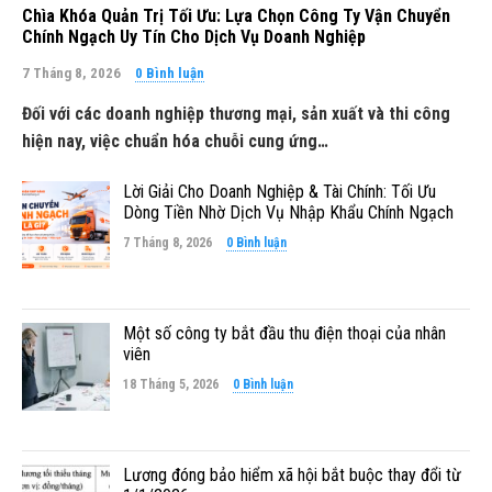
Chìa Khóa Quản Trị Tối Ưu: Lựa Chọn Công Ty Vận Chuyển
Chính Ngạch Uy Tín Cho Dịch Vụ Doanh Nghiệp
7 Tháng 8, 2026
0 Bình luận
Đối với các doanh nghiệp thương mại, sản xuất và thi công
hiện nay, việc chuẩn hóa chuỗi cung ứng…
Lời Giải Cho Doanh Nghiệp & Tài Chính: Tối Ưu
Dòng Tiền Nhờ Dịch Vụ Nhập Khẩu Chính Ngạch
7 Tháng 8, 2026
0 Bình luận
Một số công ty bắt đầu thu điện thoại của nhân
viên
18 Tháng 5, 2026
0 Bình luận
Lương đóng bảo hiểm xã hội bắt buộc thay đổi từ