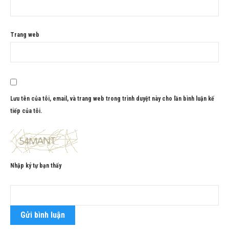
Trang web
Lưu tên của tôi, email, và trang web trong trình duyệt này cho lần bình luận kế
tiếp của tôi.
Nhập ký tự bạn thấy