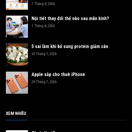
7 Tháng 8, 2026
Nội tiết thay đổi thế nào sau mãn kinh?
1 Tháng 8, 2026
5 sai lầm khi bổ sung protein giảm cân
30 Tháng 7, 2026
Apple sắp cho thuê iPhone
29 Tháng 7, 2026
XEM NHIỀU