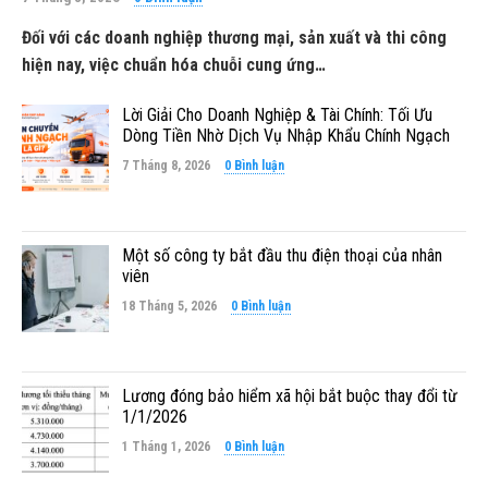
Đối với các doanh nghiệp thương mại, sản xuất và thi công
hiện nay, việc chuẩn hóa chuỗi cung ứng…
Lời Giải Cho Doanh Nghiệp & Tài Chính: Tối Ưu
Dòng Tiền Nhờ Dịch Vụ Nhập Khẩu Chính Ngạch
7 Tháng 8, 2026
0 Bình luận
Một số công ty bắt đầu thu điện thoại của nhân
viên
18 Tháng 5, 2026
0 Bình luận
Lương đóng bảo hiểm xã hội bắt buộc thay đổi từ
1/1/2026
1 Tháng 1, 2026
0 Bình luận