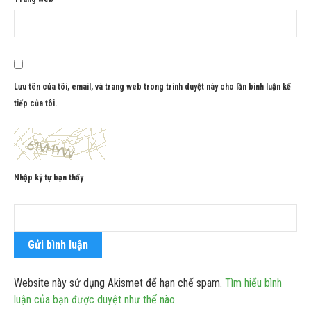
Lưu tên của tôi, email, và trang web trong trình duyệt này cho lần bình luận kế
tiếp của tôi.
Nhập ký tự bạn thấy
Website này sử dụng Akismet để hạn chế spam.
Tìm hiểu bình
luận của bạn được duyệt như thế nào
.