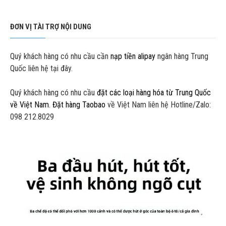
ĐƠN VỊ TÀI TRỢ NỘI DUNG
Quý khách hàng có nhu cầu cần
nạp tiền alipay
ngân hàng Trung
Quốc liên hệ tại đây.
Quý khách hàng có nhu cầu
đặt các loại hàng hóa từ Trung Quốc
về Việt Nam
.
Đặt hàng Taobao
về Việt Nam liên hệ Hotline/Zalo:
098 212.8029