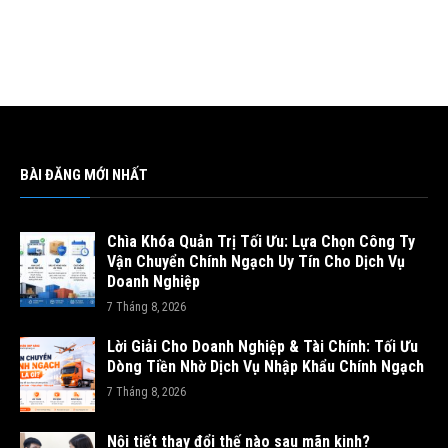
BÀI ĐĂNG MỚI NHẤT
Chìa Khóa Quản Trị Tối Ưu: Lựa Chọn Công Ty
Vận Chuyển Chính Ngạch Uy Tín Cho Dịch Vụ
Doanh Nghiệp
7 Tháng 8, 2026
Lời Giải Cho Doanh Nghiệp & Tài Chính: Tối Ưu
Dòng Tiền Nhờ Dịch Vụ Nhập Khẩu Chính Ngạch
7 Tháng 8, 2026
Nội tiết thay đổi thế nào sau mãn kinh?