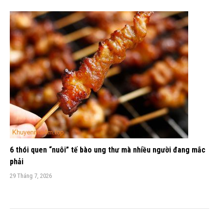
6 thói quen “nuôi” tế bào ung thư mà nhiều người đang mắc
phải
29 Tháng 7, 2026