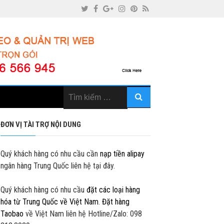
ĐƠN VỊ TÀI TRỢ NỘI DUNG
Quý khách hàng có nhu cầu cần
nạp tiền alipay
ngân hàng Trung Quốc liên hệ tại đây.
Quý khách hàng có nhu cầu
đặt các loại hàng
hóa từ Trung Quốc về Việt Nam
.
Đặt hàng
Taobao
về Việt Nam liên hệ Hotline/Zalo: 098