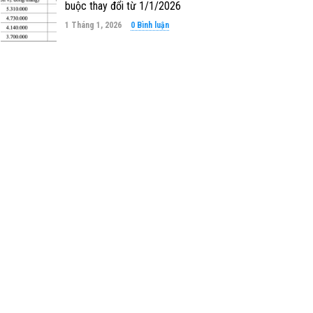
buộc thay đổi từ 1/1/2026
1 Tháng 1, 2026
0 Bình luận