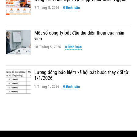
7 Tháng 8, 2026
0 Bình luận
Một số công ty bắt đầu thu điện thoại của nhân
viên
18 Tháng 5, 2026
0 Bình luận
Lương đóng bảo hiểm xã hội bắt buộc thay đổi từ
1/1/2026
1 Tháng 1, 2026
0 Bình luận