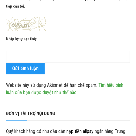
tiếp của tôi.
Nhập ký tự bạn thấy
Website này sử dụng Akismet để hạn chế spam.
Tìm hiểu bình
luận của bạn được duyệt như thế nào
.
ĐƠN VỊ TÀI TRỢ NỘI DUNG
Quý khách hàng có nhu cầu cần
nạp tiền alipay
ngân hàng Trung