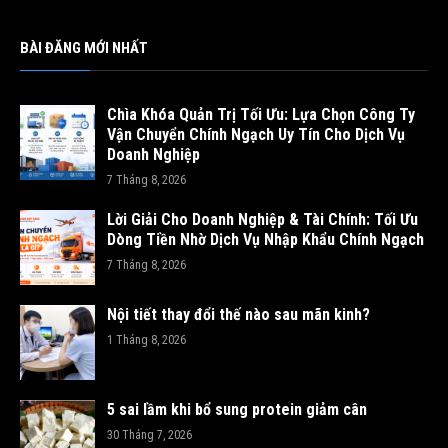
BÀI ĐĂNG MỚI NHẤT
Chìa Khóa Quản Trị Tối Ưu: Lựa Chọn Công Ty
Vận Chuyển Chính Ngạch Uy Tín Cho Dịch Vụ
Doanh Nghiệp
7 Tháng 8, 2026
Lời Giải Cho Doanh Nghiệp & Tài Chính: Tối Ưu
Dòng Tiền Nhờ Dịch Vụ Nhập Khẩu Chính Ngạch
7 Tháng 8, 2026
Nội tiết thay đổi thế nào sau mãn kinh?
1 Tháng 8, 2026
5 sai lầm khi bổ sung protein giảm cân
30 Tháng 7, 2026