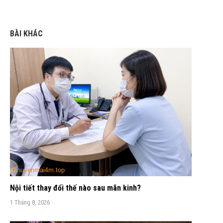
BÀI KHÁC
Nội tiết thay đổi thế nào sau mãn kinh?
1 Tháng 8, 2026