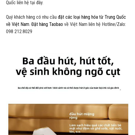
Quốc liên hệ tại đây.
Quý khách hàng có nhu cầu
đặt các loại hàng hóa từ Trung Quốc
về Việt Nam
.
Đặt hàng Taobao
về Việt Nam liên hệ Hotline/Zalo:
098 212.8029