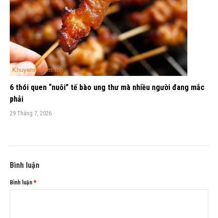
6 thói quen “nuôi” tế bào ung thư mà nhiều người đang mắc
phải
29 Tháng 7, 2026
Bình luận
Bình luận
*