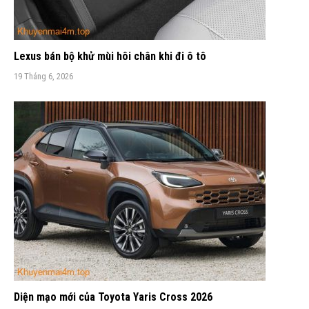
Lexus bán bộ khử mùi hôi chân khi đi ô tô
19 Tháng 6, 2026
Diện mạo mới của Toyota Yaris Cross 2026