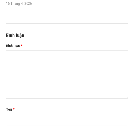
16 Tháng 4, 2026
Bình luận
Bình luận
*
Tên
*