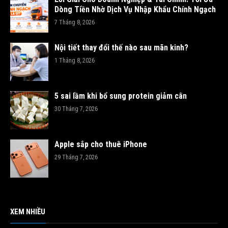
Dòng Tiền Nhờ Dịch Vụ Nhập Khẩu Chính Ngạch
7 Tháng 8, 2026
Nội tiết thay đổi thế nào sau mãn kinh?
1 Tháng 8, 2026
5 sai lầm khi bổ sung protein giảm cân
30 Tháng 7, 2026
Apple sắp cho thuê iPhone
29 Tháng 7, 2026
XEM NHIỀU