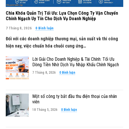
Chìa Khóa Quản Trị Tối Ưu: Lựa Chọn Công Ty Vận Chuyển
Chính Ngạch Uy Tín Cho Dịch Vụ Doanh Nghiệp
7 Tháng 8, 2026
0 Bình luận
Đối với các doanh nghiệp thương mại, sản xuất và thi công
hiện nay, việc chuẩn hóa chuỗi cung ứng…
Lời Giải Cho Doanh Nghiệp & Tài Chính: Tối Ưu
Dòng Tiền Nhờ Dịch Vụ Nhập Khẩu Chính Ngạch
7 Tháng 8, 2026
0 Bình luận
Một số công ty bắt đầu thu điện thoại của nhân
viên
18 Tháng 5, 2026
0 Bình luận