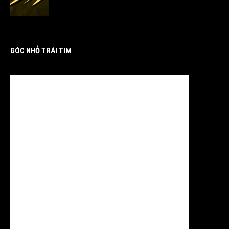
GÓC NHỎ TRÁI TIM