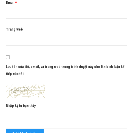
Email
*
Trang web
Lưu tên của tôi, email, và trang web trong trình duyệt này cho lần bình luận kế
tiếp của tôi.
Nhập ký tự bạn thấy