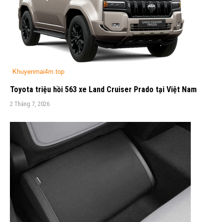
Toyota triệu hồi 563 xe Land Cruiser Prado tại Việt Nam
2 Tháng 7, 2026