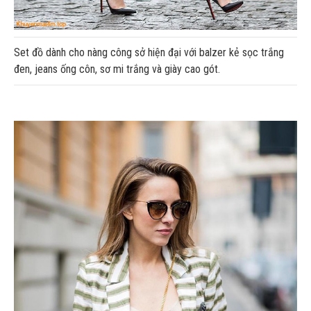
Set đồ dành cho nàng công sở hiện đại với balzer kẻ sọc trắng
đen, jeans ống côn, sơ mi trắng và giày cao gót.