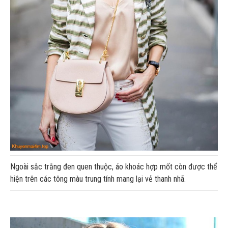
Ngoài sắc trắng đen quen thuộc, áo khoác hợp mốt còn được thể
hiện trên các tông màu trung tính mang lại vẻ thanh nhã.