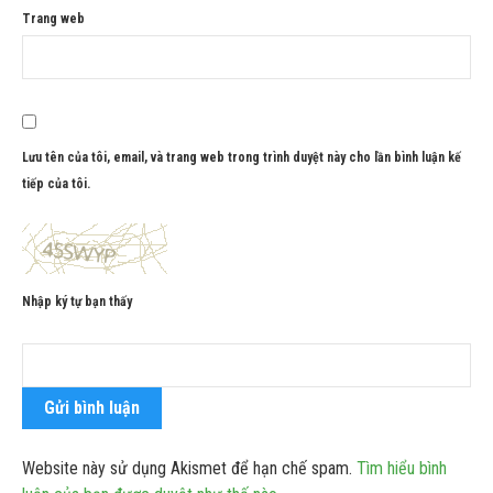
Trang web
Lưu tên của tôi, email, và trang web trong trình duyệt này cho lần bình luận kế
tiếp của tôi.
Nhập ký tự bạn thấy
Website này sử dụng Akismet để hạn chế spam.
Tìm hiểu bình