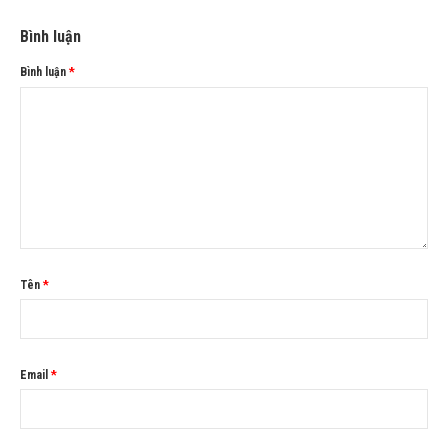
Bình luận
Bình luận
*
Tên
*
Email
*