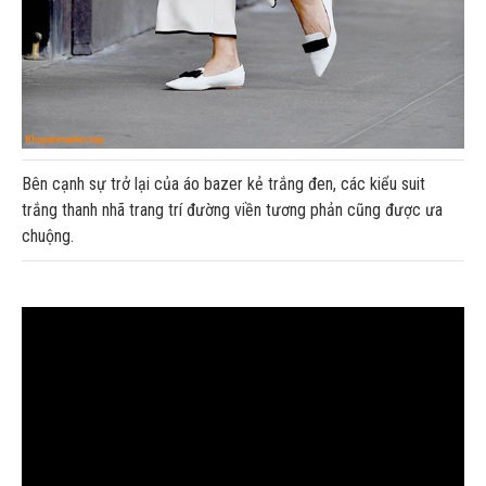
Bên cạnh sự trở lại của áo bazer kẻ trắng đen, các kiểu suit
trắng thanh nhã trang trí đường viền tương phản cũng được ưa
chuộng.