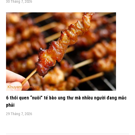
30 Tháng 7, 2026
6 thói quen “nuôi” tế bào ung thư mà nhiều người đang mắc
phải
29 Tháng 7, 2026