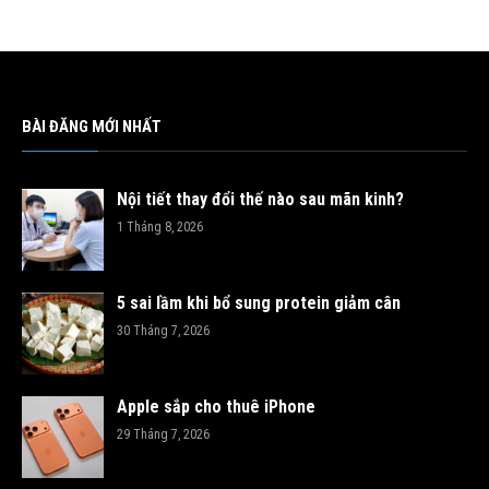
BÀI ĐĂNG MỚI NHẤT
Nội tiết thay đổi thế nào sau mãn kinh?
1 Tháng 8, 2026
5 sai lầm khi bổ sung protein giảm cân
30 Tháng 7, 2026
Apple sắp cho thuê iPhone
29 Tháng 7, 2026