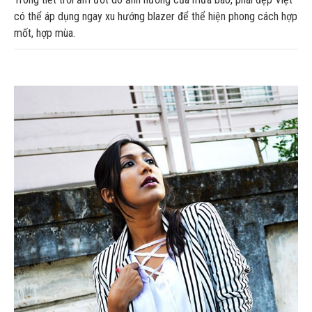
có thể áp dụng ngay xu hướng blazer để thể hiện phong cách hợp
mốt, hợp mùa.