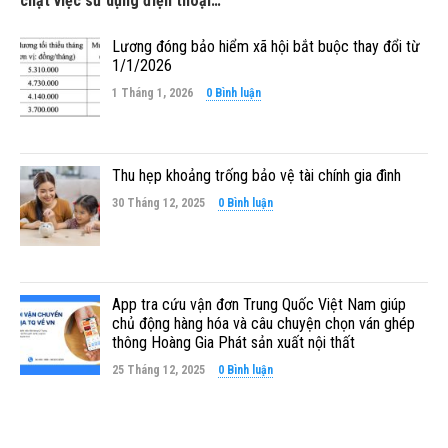
chặt việc sử dụng điện thoại…
Lương đóng bảo hiểm xã hội bắt buộc thay đổi từ
1/1/2026
1 Tháng 1, 2026
0 Bình luận
Thu hẹp khoảng trống bảo vệ tài chính gia đình
30 Tháng 12, 2025
0 Bình luận
App tra cứu vận đơn Trung Quốc Việt Nam giúp
chủ động hàng hóa và câu chuyện chọn ván ghép
thông Hoàng Gia Phát sản xuất nội thất
25 Tháng 12, 2025
0 Bình luận