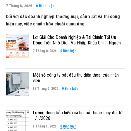
7 Tháng 8, 2026
0 Bình luận
Đối với các doanh nghiệp thương mại, sản xuất và thi công
hiện nay, việc chuẩn hóa chuỗi cung ứng…
Lời Giải Cho Doanh Nghiệp & Tài Chính: Tối Ưu
Dòng Tiền Nhờ Dịch Vụ Nhập Khẩu Chính Ngạch
7 Tháng 8, 2026
0 Bình luận
Một số công ty bắt đầu thu điện thoại của nhân
viên
18 Tháng 5, 2026
0 Bình luận
Lương đóng bảo hiểm xã hội bắt buộc thay đổi từ
1/1/2026
1 Tháng 1, 2026
0 Bình luận