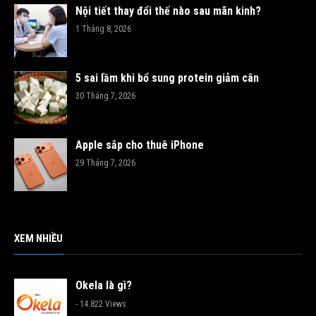
Nội tiết thay đổi thế nào sau mãn kinh?
1 Tháng 8, 2026
5 sai lầm khi bổ sung protein giảm cân
30 Tháng 7, 2026
Apple sắp cho thuê iPhone
29 Tháng 7, 2026
XEM NHIỀU
Okela là gì?
- 14.822 Views