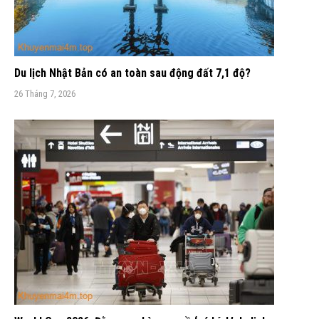
Du lịch Nhật Bản có an toàn sau động đất 7,1 độ?
26 Tháng 7, 2026