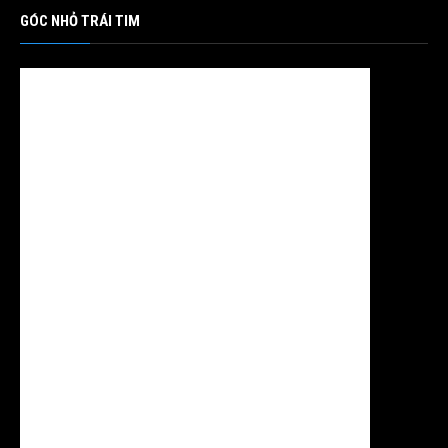
GÓC NHỎ TRÁI TIM