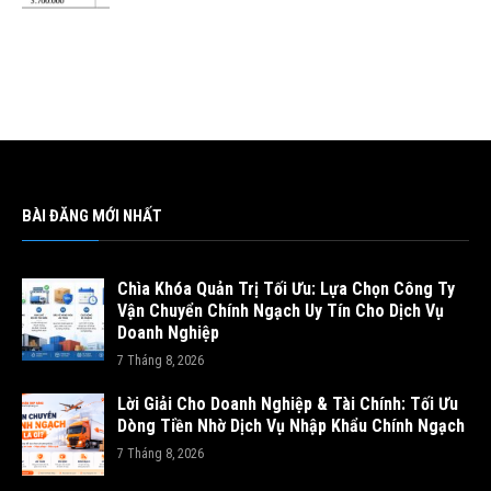
BÀI ĐĂNG MỚI NHẤT
Chìa Khóa Quản Trị Tối Ưu: Lựa Chọn Công Ty
Vận Chuyển Chính Ngạch Uy Tín Cho Dịch Vụ
Doanh Nghiệp
7 Tháng 8, 2026
Lời Giải Cho Doanh Nghiệp & Tài Chính: Tối Ưu
Dòng Tiền Nhờ Dịch Vụ Nhập Khẩu Chính Ngạch
7 Tháng 8, 2026