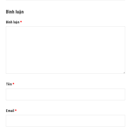
Bình luận
Bình luận
*
Tên
*
Email
*