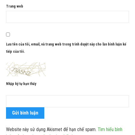
Trang web
Lưu tên của tôi, email, và trang web trong trình duyệt này cho lần bình luận kế
tiếp của tôi.
Nhập ký tự bạn thấy
Website này sử dụng Akismet để hạn chế spam.
Tìm hiểu bình