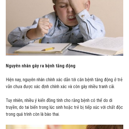
Nguyên nhân gây ra bệnh tăng động
Hiện nay, nguyên nhân chính xác dẫn tới căn bệnh tăng động ở trẻ
vẫn chưa được xác định chính xác và còn gây nhiều tranh cãi.
Tuy nhiên, nhiều ý kiến đồng tính cho rằng bệnh có thể do di
truyền; do tai biến trong lúc sinh hoặc trẻ bị tiếp xúc với chất độc
trong quá trình còn là bào thai.