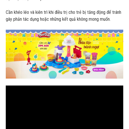
Cần khéo léo và kiên trì khi điều trị cho trẻ bị tăng động để tránh
gây phản tác dụng hoặc những kết quả không mong muốn.