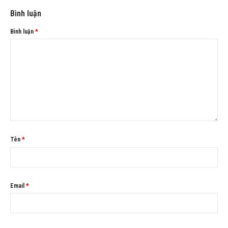
Bình luận
Bình luận
*
Tên
*
Email
*