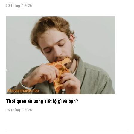
30 Tháng 7, 2026
Thói quen ăn uống tiết lộ gì về bạn?
16 Tháng 7, 2026