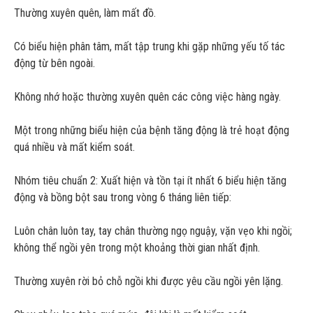
Thường xuyên quên, làm mất đồ.
Có biểu hiện phân tâm, mất tập trung khi gặp những yếu tố tác
động từ bên ngoài.
Không nhớ hoặc thường xuyên quên các công việc hàng ngày.
Một trong những biểu hiện của bệnh tăng động là trẻ hoạt động
quá nhiều và mất kiểm soát.
Nhóm tiêu chuẩn 2: Xuất hiện và tồn tại ít nhất 6 biểu hiện tăng
động và bồng bột sau trong vòng 6 tháng liên tiếp:
Luôn chân luôn tay, tay chân thường ngọ nguậy, vặn vẹo khi ngồi;
không thể ngồi yên trong một khoảng thời gian nhất định.
Thường xuyên rời bỏ chỗ ngồi khi được yêu cầu ngồi yên lặng.