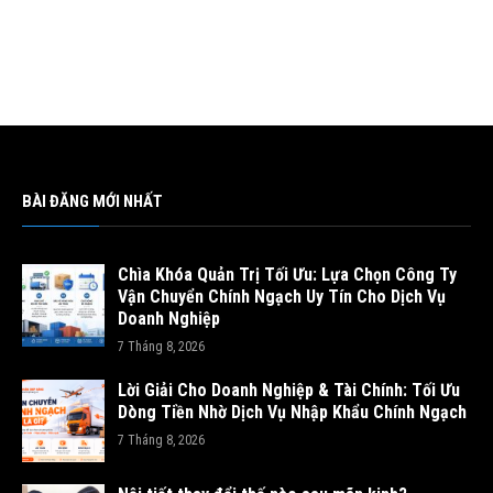
BÀI ĐĂNG MỚI NHẤT
Chìa Khóa Quản Trị Tối Ưu: Lựa Chọn Công Ty
Vận Chuyển Chính Ngạch Uy Tín Cho Dịch Vụ
Doanh Nghiệp
7 Tháng 8, 2026
Lời Giải Cho Doanh Nghiệp & Tài Chính: Tối Ưu
Dòng Tiền Nhờ Dịch Vụ Nhập Khẩu Chính Ngạch
7 Tháng 8, 2026