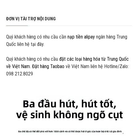
ĐƠN VỊ TÀI TRỢ NỘI DUNG
Quý khách hàng có nhu cầu cần
nạp tiền alipay
ngân hàng Trung
Quốc liên hệ tại đây.
Quý khách hàng có nhu cầu
đặt các loại hàng hóa từ Trung Quốc
về Việt Nam
.
Đặt hàng Taobao
về Việt Nam liên hệ Hotline/Zalo:
098 212.8029