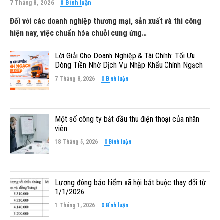
7 Tháng 8, 2026
0 Bình luận
Đối với các doanh nghiệp thương mại, sản xuất và thi công
hiện nay, việc chuẩn hóa chuỗi cung ứng…
Lời Giải Cho Doanh Nghiệp & Tài Chính: Tối Ưu
Dòng Tiền Nhờ Dịch Vụ Nhập Khẩu Chính Ngạch
7 Tháng 8, 2026
0 Bình luận
Một số công ty bắt đầu thu điện thoại của nhân
viên
18 Tháng 5, 2026
0 Bình luận
Lương đóng bảo hiểm xã hội bắt buộc thay đổi từ
1/1/2026
1 Tháng 1, 2026
0 Bình luận