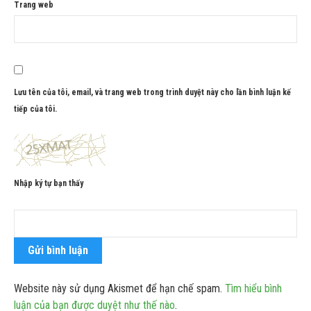
Trang web
Lưu tên của tôi, email, và trang web trong trình duyệt này cho lần bình luận kế
tiếp của tôi.
Nhập ký tự bạn thấy
Website này sử dụng Akismet để hạn chế spam.
Tìm hiểu bình
luận của bạn được duyệt như thế nào
.