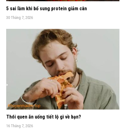
5 sai lầm khi bổ sung protein giảm cân
30 Tháng 7, 2026
Thói quen ăn uống tiết lộ gì về bạn?
16 Tháng 7, 2026