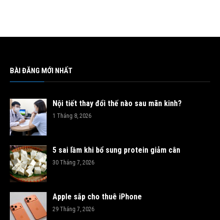
BÀI ĐĂNG MỚI NHẤT
Nội tiết thay đổi thế nào sau mãn kinh?
1 Tháng 8, 2026
5 sai lầm khi bổ sung protein giảm cân
30 Tháng 7, 2026
Apple sắp cho thuê iPhone
29 Tháng 7, 2026