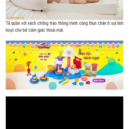
Tã quần với vách chống trào thông minh cùng thun chân 6 sợi linh
hoạt cho bé cảm giác thoải mái.