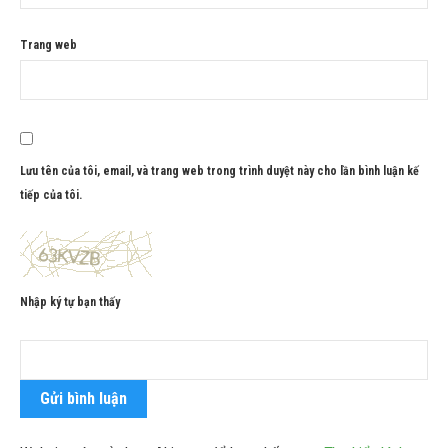
Trang web
Lưu tên của tôi, email, và trang web trong trình duyệt này cho lần bình luận kế
tiếp của tôi.
Nhập ký tự bạn thấy