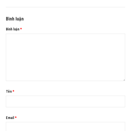
Bình luận
Bình luận
*
Tên
*
Email
*