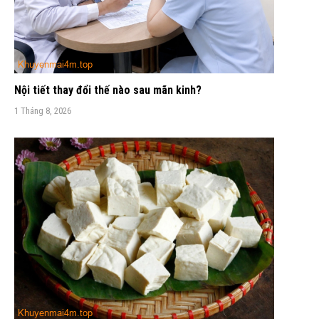
Nội tiết thay đổi thế nào sau mãn kinh?
1 Tháng 8, 2026